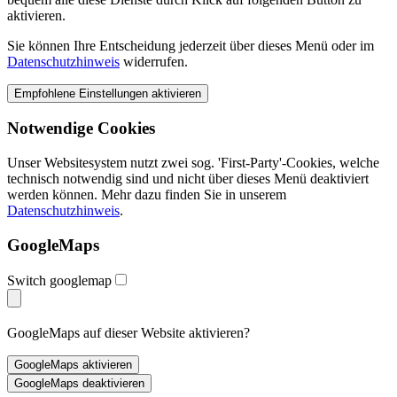
aktivieren.
Sie können Ihre Entscheidung jederzeit über dieses Menü oder im
Datenschutzhinweis
widerrufen.
Notwendige Cookies
Unser Websitesystem nutzt zwei sog. 'First-Party'-Cookies, welche
technisch notwendig sind und nicht über dieses Menü deaktiviert
werden können. Mehr dazu finden Sie in unserem
Datenschutzhinweis
.
GoogleMaps
Switch googlemap
GoogleMaps auf dieser Website aktivieren?