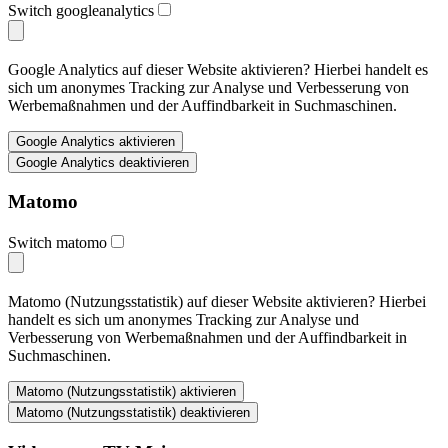
Switch googleanalytics
Google Analytics auf dieser Website aktivieren? Hierbei handelt es
sich um anonymes Tracking zur Analyse und Verbesserung von
Werbemaßnahmen und der Auffindbarkeit in Suchmaschinen.
Matomo
Switch matomo
Matomo (Nutzungsstatistik) auf dieser Website aktivieren? Hierbei
handelt es sich um anonymes Tracking zur Analyse und
Verbesserung von Werbemaßnahmen und der Auffindbarkeit in
Suchmaschinen.