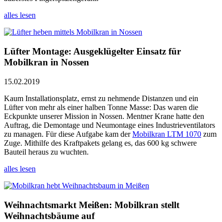
alles lesen
Lüfter Montage: Ausgeklügelter Einsatz für
Mobilkran in Nossen
15.02.2019
Kaum Installationsplatz, ernst zu nehmende Distanzen und ein
Lüfter von mehr als einer halben Tonne Masse: Das waren die
Eckpunkte unserer Mission in Nossen. Mentner Krane hatte den
Auftrag, die Demontage und Neumontage eines Industrieventilators
zu managen. Für diese Aufgabe kam der
Mobilkran LTM 1070
zum
Zuge. Mithilfe des Kraftpakets gelang es, das 600 kg schwere
Bauteil heraus zu wuchten.
alles lesen
Weihnachtsmarkt Meißen: Mobilkran stellt
Weihnachtsbäume auf