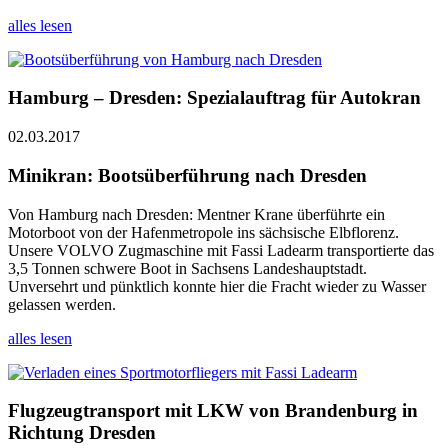
alles lesen
Hamburg – Dresden: Spezialauftrag für Autokran
02.03.2017
Minikran: Bootsüberführung nach Dresden
Von Hamburg nach Dresden: Mentner Krane überführte ein
Motorboot von der Hafenmetropole ins sächsische Elbflorenz.
Unsere VOLVO Zugmaschine mit Fassi Ladearm transportierte das
3,5 Tonnen schwere Boot in Sachsens Landeshauptstadt.
Unversehrt und pünktlich konnte hier die Fracht wieder zu Wasser
gelassen werden.
alles lesen
Flugzeugtransport mit LKW von Brandenburg in
Richtung Dresden