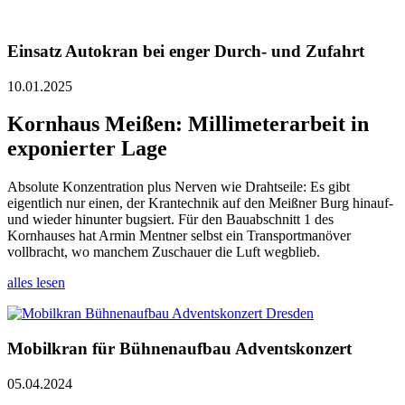
Einsatz Autokran bei enger Durch- und Zufahrt
10.01.2025
Kornhaus Meißen: Millimeterarbeit in
exponierter Lage
Absolute Konzentration plus Nerven wie Drahtseile: Es gibt
eigentlich nur einen, der Krantechnik auf den Meißner Burg hinauf-
und wieder hinunter bugsiert. Für den Bauabschnitt 1 des
Kornhauses hat Armin Mentner selbst ein Transportmanöver
vollbracht, wo manchem Zuschauer die Luft wegblieb.
alles lesen
Mobilkran für Bühnenaufbau Adventskonzert
05.04.2024