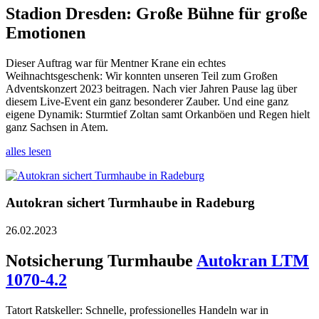
Stadion Dresden: Große Bühne für große
Emotionen
Dieser Auftrag war für Mentner Krane ein echtes
Weihnachtsgeschenk: Wir konnten unseren Teil zum Großen
Adventskonzert 2023 beitragen. Nach vier Jahren Pause lag über
diesem Live-Event ein ganz besonderer Zauber. Und eine ganz
eigene Dynamik: Sturmtief Zoltan samt Orkanböen und Regen hielt
ganz Sachsen in Atem.
alles lesen
Autokran sichert Turmhaube in Radeburg
26.02.2023
Notsicherung Turmhaube
Autokran LTM
1070-4.2
Tatort Ratskeller: Schnelle, professionelles Handeln war in