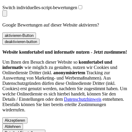
Switch individuelles-script-bewertungen
Google Bewertungen auf dieser Website aktivieren?
Website komfortabel und informativ nutzen - Jetzt zustimmen!
Um Ihnen den Besuch dieser Website so
komfortabel und
informativ
wie möglich zu gestalten, nutzen wir Cookies und
Onlinedienste Dritter (inkl.
anonymisiertem
Tracking zur
Auswertung von Marketing- und Werbemaßnahmen). Aus
Datenschutzgründen dürfen diese Onlinedienste Dritter (inkl.
Cookies) erst genutzt werden, nachdem Sie zugestimmt haben. Um
welche Onlinedienste es sich hierbei handelt, können Sie den
Details / Einstellungen oder dem
Datenschutzhinweis
entnehmen.
Ebenfalls können Sie hier bereits erteilte Zustimmungen
wirderrufen.