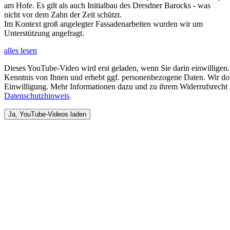
am Hofe. Es gilt als auch Initialbau des Dresdner Barocks - was
nicht vor dem Zahn der Zeit schützt.
Im Kontext groß angelegter Fassadenarbeiten wurden wir um
Unterstützung angefragt.
alles lesen
Dieses YouTube-Video wird erst geladen, wenn Sie darin einwilligen
Kenntnis von Ihnen und erhebt ggf. personenbezogene Daten. Wir do
Einwilligung. Mehr Informationen dazu und zu ihrem Widerrufsrecht 
Datenschutzhinweis
.