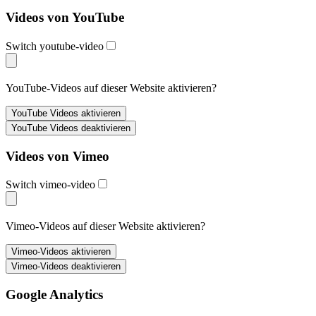
Videos von YouTube
Switch youtube-video
YouTube-Videos auf dieser Website aktivieren?
Videos von Vimeo
Switch vimeo-video
Vimeo-Videos auf dieser Website aktivieren?
Google Analytics