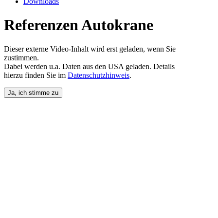
Downloads
Referenzen Autokrane
Dieser externe Video-Inhalt wird erst geladen, wenn Sie
zustimmen.
Dabei werden u.a. Daten aus den USA geladen. Details
hierzu finden Sie im
Datenschutzhinweis
.