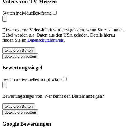
Videos von TV Meissen
Switch individuelles-iframe
Dieser externe Video-Inhalt wird erst geladen, wenn Sie zustimmen.
Dabei werden u.a. Daten aus den USA geladen. Details hierzu
finden Sie im
Datenschutzhinweis
.
Bewertungssiegel
Switch individuelles-script-wkdb
Bewertungssiegel von 'Wer kennt den Besten' anzeigen?
Google Bewertungen