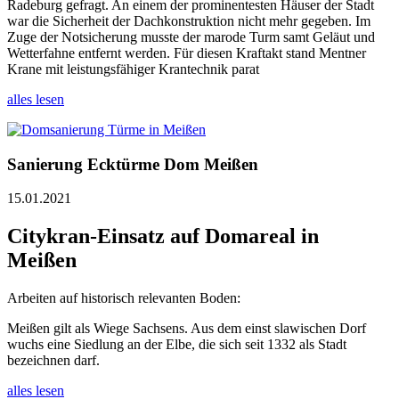
Radeburg gefragt. An einem der prominentesten Häuser der Stadt
war die Sicherheit der Dachkonstruktion nicht mehr gegeben. Im
Zuge der Notsicherung musste der marode Turm samt Geläut und
Wetterfahne entfernt werden. Für diesen Kraftakt stand Mentner
Krane mit leistungsfähiger Krantechnik parat
alles lesen
Sanierung Ecktürme Dom Meißen
15.01.2021
Citykran-Einsatz auf Domareal in
Meißen
Arbeiten auf historisch relevanten Boden:
Meißen gilt als Wiege Sachsens. Aus dem einst slawischen Dorf
wuchs eine Siedlung an der Elbe, die sich seit 1332 als Stadt
bezeichnen darf.
alles lesen