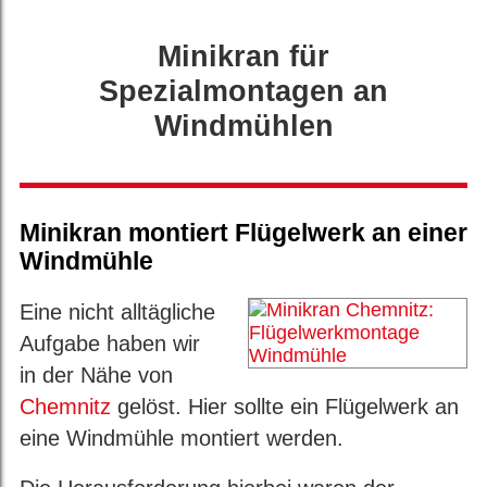
Minikran für
Spezialmontagen an
Windmühlen
Minikran montiert Flügelwerk an einer
Windmühle
Eine nicht alltägliche
Aufgabe haben wir
in der Nähe von
Chemnitz
gelöst. Hier sollte ein Flügelwerk an
eine Windmühle montiert werden.