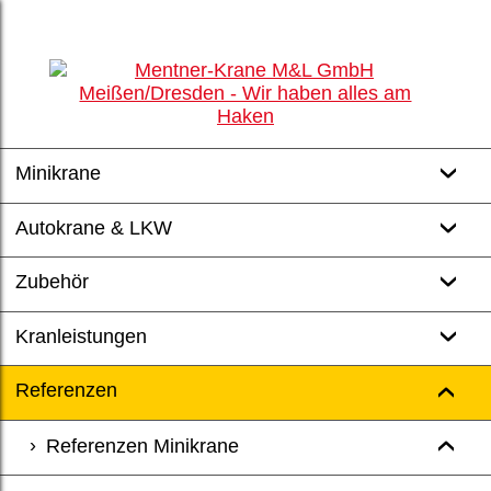
Minikrane
Autokrane & LKW
Zubehör
Kranleistungen
Referenzen
Referenzen Minikrane