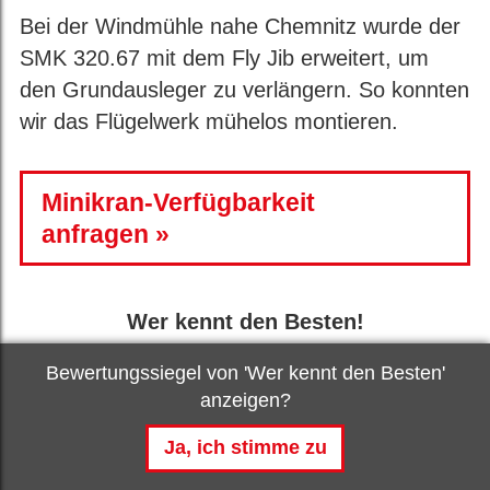
Bei der Windmühle nahe Chemnitz wurde der
SMK 320.67 mit dem Fly Jib erweitert, um
den Grundausleger zu verlängern. So konnten
wir das Flügelwerk mühelos montieren.
Minikran-Verfügbarkeit
anfragen
Wer kennt den Besten!
Bewertungssiegel von 'Wer kennt den Besten'
anzeigen?