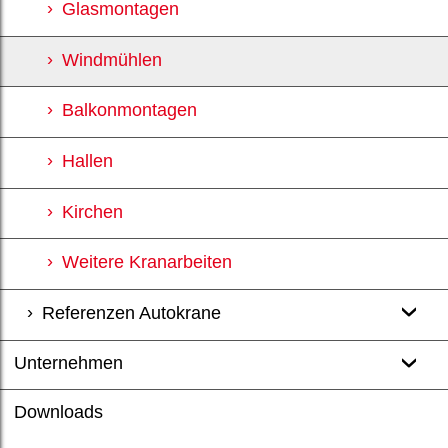
Glasmontagen
Windmühlen
Balkonmontagen
Hallen
Kirchen
Weitere Kranarbeiten
Referenzen Autokrane
Unternehmen
Downloads