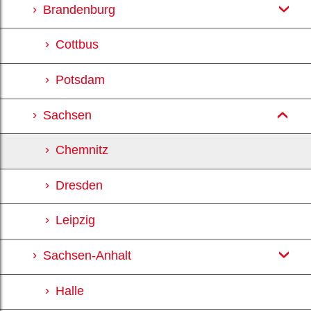
Brandenburg
Cottbus
Potsdam
Sachsen
Chemnitz
Dresden
Leipzig
Sachsen-Anhalt
Halle