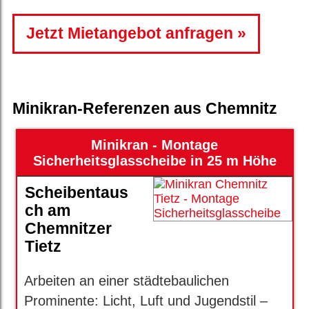
Jetzt Mietangebot anfragen
Minikran-Referenzen aus Chemnitz
Minikran - Montage
Sicherheitsglasscheibe in 25 m Höhe
Scheibentaus
ch am
Chemnitzer
Tietz
Arbeiten an einer städtebaulichen
Prominente: Licht, Luft und Jugendstil –