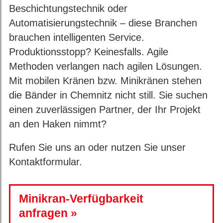
Beschichtungstechnik oder
Automatisierungstechnik – diese Branchen
brauchen intelligenten Service.
Produktionsstopp? Keinesfalls. Agile
Methoden verlangen nach agilen Lösungen.
Mit mobilen Kränen bzw. Minikränen stehen
die Bänder in Chemnitz nicht still. Sie suchen
einen zuverlässigen Partner, der Ihr Projekt
an den Haken nimmt?
Rufen Sie uns an oder nutzen Sie unser
Kontaktformular.
Minikran-Verfügbarkeit
anfragen