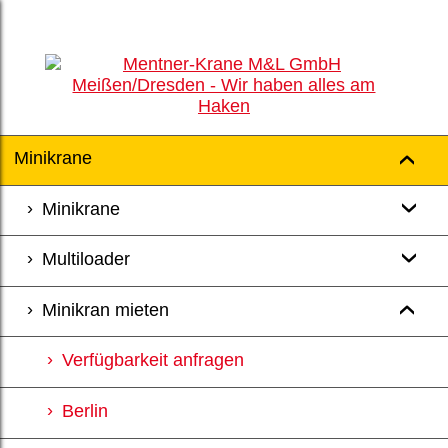
Minikrane
Minikrane
Multiloader
Minikran mieten
Verfügbarkeit anfragen
Berlin