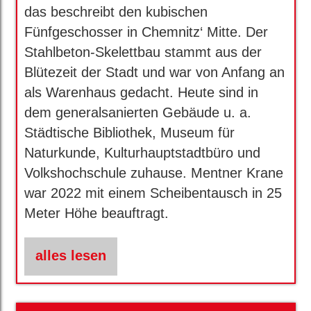
das beschreibt den kubischen
Fünfgeschosser in Chemnitz‘ Mitte. Der
Stahlbeton-Skelettbau stammt aus der
Blütezeit der Stadt und war von Anfang an
als Warenhaus gedacht. Heute sind in
dem generalsanierten Gebäude u. a.
Städtische Bibliothek, Museum für
Naturkunde, Kulturhauptstadtbüro und
Volkshochschule zuhause. Mentner Krane
war 2022 mit einem Scheibentausch in 25
Meter Höhe beauftragt.
alles lesen