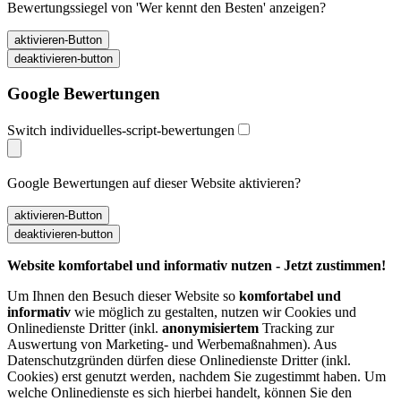
Bewertungssiegel von 'Wer kennt den Besten' anzeigen?
Google Bewertungen
Switch individuelles-script-bewertungen
Google Bewertungen auf dieser Website aktivieren?
Website komfortabel und informativ nutzen - Jetzt zustimmen!
Um Ihnen den Besuch dieser Website so
komfortabel und
informativ
wie möglich zu gestalten, nutzen wir Cookies und
Onlinedienste Dritter (inkl.
anonymisiertem
Tracking zur
Auswertung von Marketing- und Werbemaßnahmen). Aus
Datenschutzgründen dürfen diese Onlinedienste Dritter (inkl.
Cookies) erst genutzt werden, nachdem Sie zugestimmt haben. Um
welche Onlinedienste es sich hierbei handelt, können Sie den