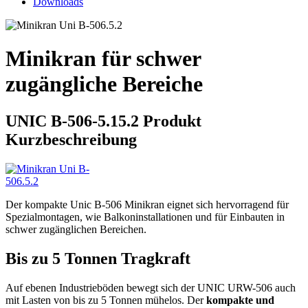
Downloads
Minikran für schwer
zugängliche Bereiche
UNIC B-506-5.15.2 Produkt
Kurzbeschreibung
Der kompakte Unic B-506 Minikran eignet sich hervorragend für
Spezialmontagen, wie Balkoninstallationen und für Einbauten in
schwer zugänglichen Bereichen.
Bis zu 5 Tonnen Tragkraft
Auf ebenen Industrieböden bewegt sich der UNIC URW-506 auch
mit Lasten von bis zu 5 Tonnen mühelos. Der
kompakte und