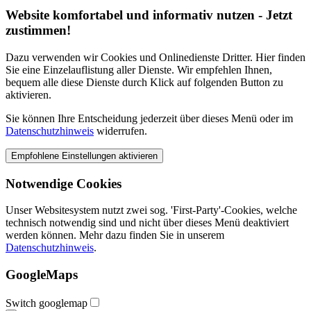
Website komfortabel und informativ nutzen - Jetzt
zustimmen!
Dazu verwenden wir Cookies und Onlinedienste Dritter. Hier finden
Sie eine Einzelauflistung aller Dienste. Wir empfehlen Ihnen,
bequem alle diese Dienste durch Klick auf folgenden Button zu
aktivieren.
Sie können Ihre Entscheidung jederzeit über dieses Menü oder im
Datenschutzhinweis
widerrufen.
Notwendige Cookies
Unser Websitesystem nutzt zwei sog. 'First-Party'-Cookies, welche
technisch notwendig sind und nicht über dieses Menü deaktiviert
werden können. Mehr dazu finden Sie in unserem
Datenschutzhinweis
.
GoogleMaps
Switch googlemap