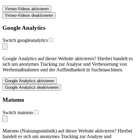
Google Analytics
Switch googleanalytics
Google Analytics auf dieser Website aktivieren? Hierbei handelt es
sich um anonymes Tracking zur Analyse und Verbesserung von
Werbemaßnahmen und der Auffindbarkeit in Suchmaschinen.
Matomo
Switch matomo
Matomo (Nutzungsstatistik) auf dieser Website aktivieren? Hierbei
handelt es sich um anonymes Tracking zur Analyse und