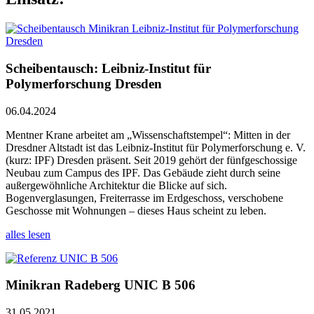
Scheibentausch: Leibniz-Institut für
Polymerforschung Dresden
06.04.2024
Mentner Krane arbeitet am „Wissenschaftstempel“: Mitten in der
Dresdner Altstadt ist das Leibniz-Institut für Polymerforschung e. V.
(kurz: IPF) Dresden präsent. Seit 2019 gehört der fünfgeschossige
Neubau zum Campus des IPF. Das Gebäude zieht durch seine
außergewöhnliche Architektur die Blicke auf sich.
Bogenverglasungen, Freiterrasse im Erdgeschoss, verschobene
Geschosse mit Wohnungen – dieses Haus scheint zu leben.
alles lesen
Minikran Radeberg UNIC B 506
31.05.2021