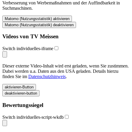
Verbesserung von Werbemaßnahmen und der Auffindbarkeit in
Suchmaschinen.
Videos von TV Meissen
Switch individuelles-iframe
Dieser externe Video-Inhalt wird erst geladen, wenn Sie zustimmen.
Dabei werden u.a. Daten aus den USA geladen. Details hierzu
finden Sie im
Datenschutzhinweis
.
Bewertungssiegel
Switch individuelles-script-wkdb