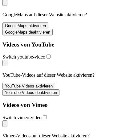
GoogleMaps auf dieser Website aktivieren?
Videos von YouTube
Switch youtube-video
YouTube-Videos auf dieser Website aktivieren?
Videos von Vimeo
Switch vimeo-video
Vimeo-Videos auf dieser Website aktivieren?