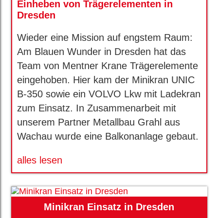
Einheben von Trägerelementen in
Dresden
Wieder eine Mission auf engstem Raum:
Am Blauen Wunder in Dresden hat das
Team von Mentner Krane Trägerelemente
eingehoben. Hier kam der Minikran UNIC
B-350 sowie ein VOLVO Lkw mit Ladekran
zum Einsatz. In Zusammenarbeit mit
unserem Partner Metallbau Grahl aus
Wachau wurde eine Balkonanlage gebaut.
alles lesen
Minikran Einsatz in Dresden