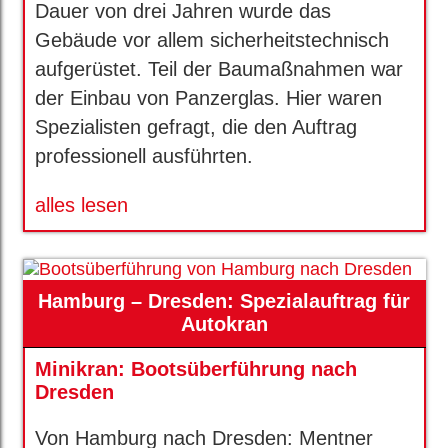
Dauer von drei Jahren wurde das
Gebäude vor allem sicherheitstechnisch
aufgerüstet. Teil der Baumaßnahmen war
der Einbau von Panzerglas. Hier waren
Spezialisten gefragt, die den Auftrag
professionell ausführten.
alles lesen
Hamburg – Dresden: Spezialauftrag für
Autokran
Minikran: Bootsüberführung nach
Dresden
Von Hamburg nach Dresden: Mentner