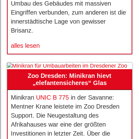
Umbau des Gebäudes mit massiven
Eingriffen verbunden, zum anderen ist die
innerstädtische Lage von gewisser
Brisanz.
alles lesen
Zoo Dresden: Minikran hievt
„elefantensicheres“ Glas
Minikran
UNIC B 775
in der Savanne:
Mentner Krane leistete im Zoo Dresden
Support. Die Neugestaltung des
Afrikahauses war eine der größten
Investitionen in letzter Zeit. Über die