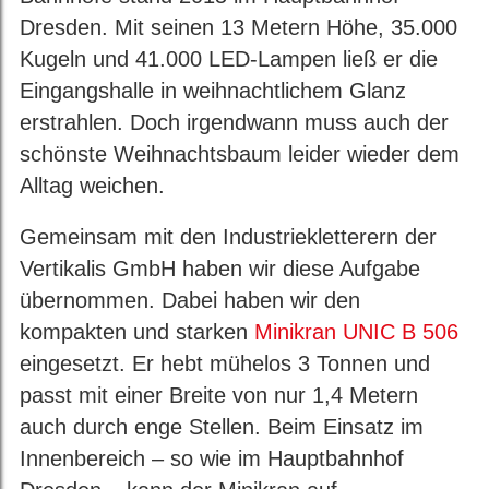
Dresden. Mit seinen 13 Metern Höhe, 35.000
Kugeln und 41.000 LED-Lampen ließ er die
Eingangshalle in weihnachtlichem Glanz
erstrahlen. Doch irgendwann muss auch der
schönste Weihnachtsbaum leider wieder dem
Alltag weichen.
Gemeinsam mit den Industriekletterern der
Vertikalis GmbH haben wir diese Aufgabe
übernommen. Dabei haben wir den
kompakten und starken
Minikran UNIC B 506
eingesetzt. Er hebt mühelos 3 Tonnen und
passt mit einer Breite von nur 1,4 Metern
auch durch enge Stellen. Beim Einsatz im
Innenbereich – so wie im Hauptbahnhof