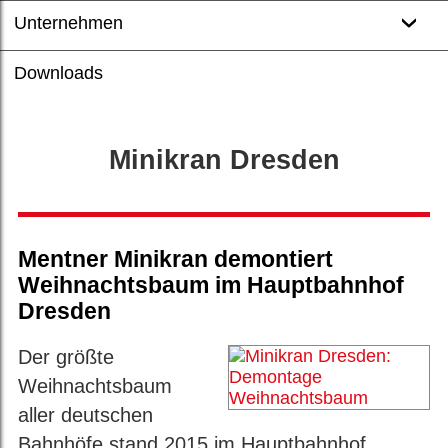
Unternehmen
Downloads
Minikran Dresden
Mentner Minikran demontiert
Weihnachtsbaum im Hauptbahnhof
Dresden
Der größte
Weihnachtsbaum
aller deutschen
Bahnhöfe stand 2015 im Hauptbahnhof