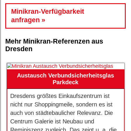
Minikran-Verfügbarkeit
anfragen
Mehr Minikran-Referenzen aus
Dresden
Austausch Verbundsicherheitsglas
Parkdeck
Dresdens größtes Einkaufszentrum ist
nicht nur Shoppingmeile, sondern es ist
auch von städtebaulicher Relevanz. Die
Centrum Galerie ist Neubau und
Reminiszenz zugleich. Das zeigt u. a. die