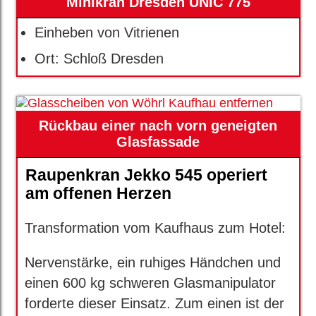
Minikran Dresden UNIC 775
Einheben von Vitrienen
Ort: Schloß Dresden
Rückbau einer nach vorn geneigten
Glasfassade
Raupenkran Jekko 545 operiert
am offenen Herzen
Transformation vom Kaufhaus zum Hotel:
Nervenstärke, ein ruhiges Händchen und
einen 600 kg schweren Glasmanipulator
forderte dieser Einsatz. Zum einen ist der