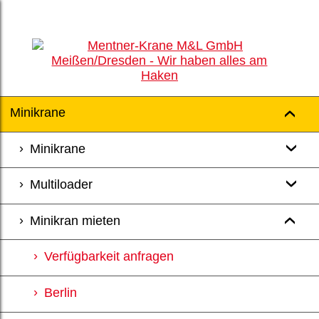
Minikrane
Minikrane
Multiloader
Minikran mieten
Verfügbarkeit anfragen
Berlin