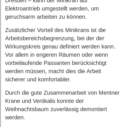
Dresden – kann der Minikran auf
Elektroantrieb umgestellt werden, um
geruchsarm arbeiten zu können.
Zusätzlicher Vorteil des Minikrans ist die
Arbeitsbereichsbegrenzung, bei der der
Wirkungskreis genau definiert werden kann.
Vor allem in engeren Räumen oder wenn
vorbeilaufende Passanten berücksichtigt
werden müssen, macht dies die Arbeit
sicherer und komfortabler.
Durch die gute Zusammenarbeit von Mentner
Krane und Vertikalis konnte der
Weihnachtsbaum zuverlässig demontiert
werden.