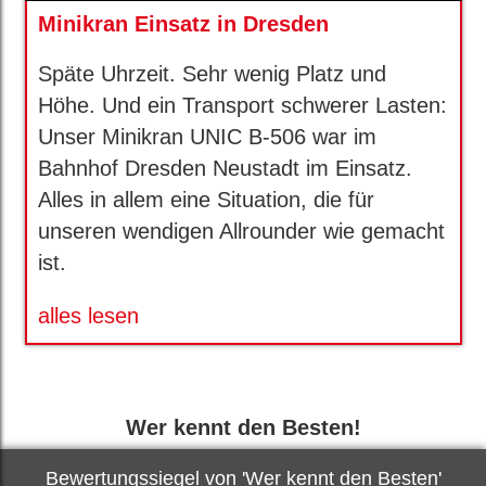
Minikran Einsatz in Dresden
Späte Uhrzeit. Sehr wenig Platz und
Höhe. Und ein Transport schwerer Lasten:
Unser Minikran UNIC B-506 war im
Bahnhof Dresden Neustadt im Einsatz.
Alles in allem eine Situation, die für
unseren wendigen Allrounder wie gemacht
ist.
alles lesen
Wer kennt den Besten!
Bewertungssiegel von 'Wer kennt den Besten'