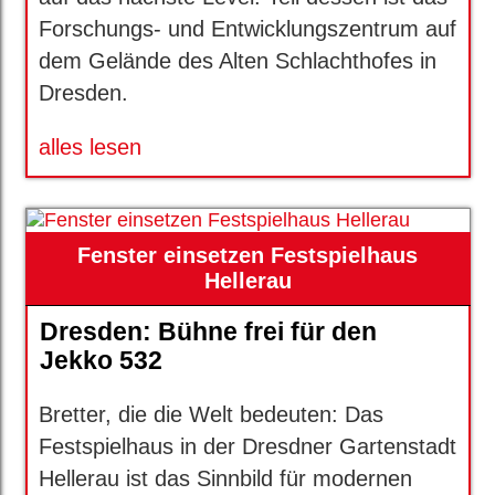
Forschungs- und Entwicklungszentrum auf
dem Gelände des Alten Schlachthofes in
Dresden.
alles lesen
Fenster einsetzen Festspielhaus
Hellerau
Dresden: Bühne frei für den
Jekko 532
Bretter, die die Welt bedeuten: Das
Festspielhaus in der Dresdner Gartenstadt
Hellerau ist das Sinnbild für modernen