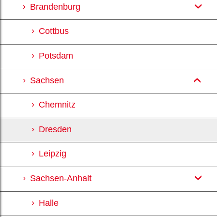
Brandenburg
Cottbus
Potsdam
Sachsen
Chemnitz
Dresden
Leipzig
Sachsen-Anhalt
Halle