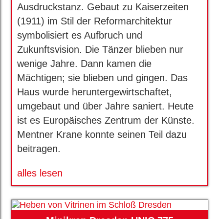
Ausdruckstanz. Gebaut zu Kaiserzeiten
(1911) im Stil der Reformarchitektur
symbolisiert es Aufbruch und
Zukunftsvision. Die Tänzer blieben nur
wenige Jahre. Dann kamen die
Mächtigen; sie blieben und gingen. Das
Haus wurde heruntergewirtschaftet,
umgebaut und über Jahre saniert. Heute
ist es Europäisches Zentrum der Künste.
Mentner Krane konnte seinen Teil dazu
beitragen.
alles lesen