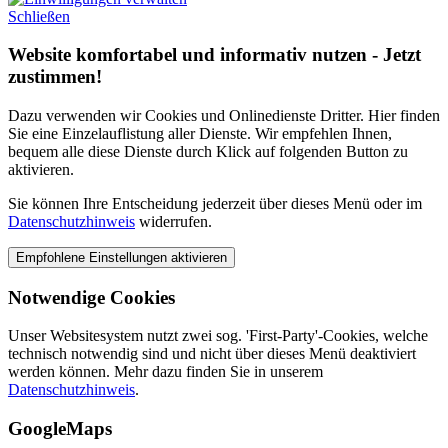
Schließen
Website komfortabel und informativ nutzen - Jetzt
zustimmen!
Dazu verwenden wir Cookies und Onlinedienste Dritter. Hier finden
Sie eine Einzelauflistung aller Dienste. Wir empfehlen Ihnen,
bequem alle diese Dienste durch Klick auf folgenden Button zu
aktivieren.
Sie können Ihre Entscheidung jederzeit über dieses Menü oder im
Datenschutzhinweis
widerrufen.
Notwendige Cookies
Unser Websitesystem nutzt zwei sog. 'First-Party'-Cookies, welche
technisch notwendig sind und nicht über dieses Menü deaktiviert
werden können. Mehr dazu finden Sie in unserem
Datenschutzhinweis
.
GoogleMaps