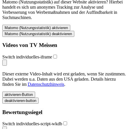
Matomo (Nutzungsstatistik) auf dieser Website aktivieren? Hierbei
handelt es sich um anonymes Tracking zur Analyse und
Verbesserung von Werbemaßnahmen und der Auffindbarkeit in
Suchmaschinen.
Videos von TV Meissen
Switch individuelles-iframe
Dieser externe Video-Inhalt wird erst geladen, wenn Sie zustimmen.
Dabei werden u.a. Daten aus den USA geladen. Details hierzu
finden Sie im
Datenschutzhinweis
.
Bewertungssiegel
Switch individuelles-script-wkdb