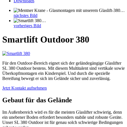
Downloads
nächstes Bild
vorheriges Bild
Smartlift Outdoor 380
Für den Outdoor-Bereich eignet sich der geländegängige Glaslifter
SL 380 Outdoor bestens. Mit diesem Multitalent sind vertikale sowie
Überkopfmontagen ein Kinderspiel. Und durch die spezielle
Bereifung bewegt er sich im Gelände sicher und zuverlässig.
Jetzt Kontakt aufnehmen
Gebaut für das Gelände
Im Außenbereich wird es für die meisten Glaslifter schwierig, denn
ein unebener Boden erfordert besonders stabile und robuste Geräte.
Unser SL 380 Outdoor ist für genau solch schwierige Bedingungen