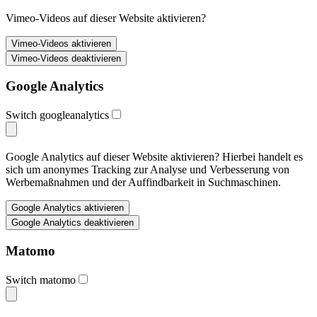
Vimeo-Videos auf dieser Website aktivieren?
Google Analytics
Switch googleanalytics
Google Analytics auf dieser Website aktivieren? Hierbei handelt es
sich um anonymes Tracking zur Analyse und Verbesserung von
Werbemaßnahmen und der Auffindbarkeit in Suchmaschinen.
Matomo
Switch matomo