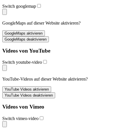
Switch googlemap
GoogleMaps auf dieser Website aktivieren?
Videos von YouTube
Switch youtube-video
YouTube-Videos auf dieser Website aktivieren?
Videos von Vimeo
Switch vimeo-video