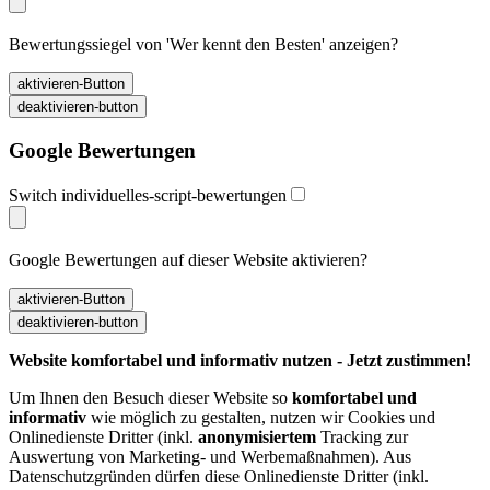
Bewertungssiegel von 'Wer kennt den Besten' anzeigen?
Google Bewertungen
Switch individuelles-script-bewertungen
Google Bewertungen auf dieser Website aktivieren?
Website komfortabel und informativ nutzen - Jetzt zustimmen!
Um Ihnen den Besuch dieser Website so
komfortabel und
informativ
wie möglich zu gestalten, nutzen wir Cookies und
Onlinedienste Dritter (inkl.
anonymisiertem
Tracking zur
Auswertung von Marketing- und Werbemaßnahmen). Aus
Datenschutzgründen dürfen diese Onlinedienste Dritter (inkl.