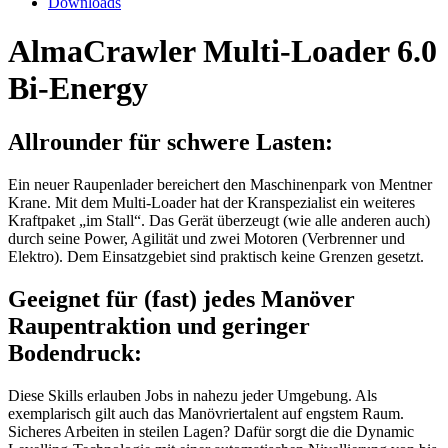
Downloads
AlmaCrawler Multi-Loader 6.0
Bi-Energy
Allrounder für schwere Lasten:
Ein neuer Raupenlader bereichert den Maschinenpark von Mentner
Krane. Mit dem Multi-Loader hat der Kranspezialist ein weiteres
Kraftpaket „im Stall“. Das Gerät überzeugt (wie alle anderen auch)
durch seine Power, Agilität und zwei Motoren (Verbrenner und
Elektro). Dem Einsatzgebiet sind praktisch keine Grenzen gesetzt.
Geeignet für (fast) jedes Manöver
Raupentraktion und geringer
Bodendruck:
Diese Skills erlauben Jobs in nahezu jeder Umgebung. Als
exemplarisch gilt auch das Manövriertalent auf engstem Raum.
Sicheres Arbeiten in steilen Lagen? Dafür sorgt die die Dynamic