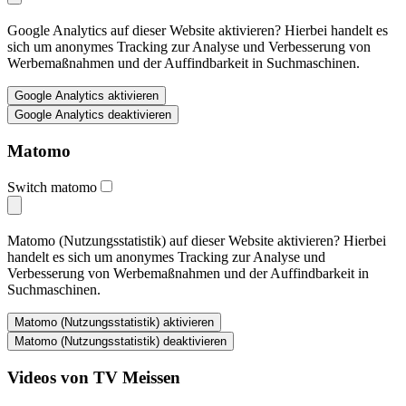
Google Analytics auf dieser Website aktivieren? Hierbei handelt es
sich um anonymes Tracking zur Analyse und Verbesserung von
Werbemaßnahmen und der Auffindbarkeit in Suchmaschinen.
Matomo
Switch matomo
Matomo (Nutzungsstatistik) auf dieser Website aktivieren? Hierbei
handelt es sich um anonymes Tracking zur Analyse und
Verbesserung von Werbemaßnahmen und der Auffindbarkeit in
Suchmaschinen.
Videos von TV Meissen