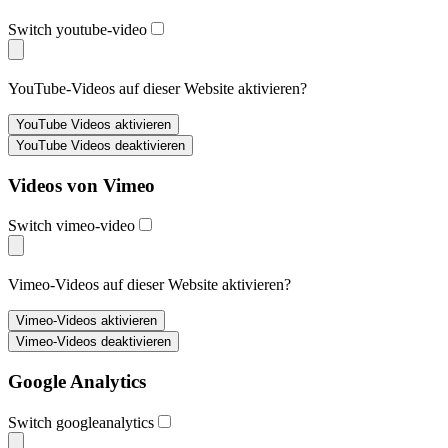
Switch youtube-video
YouTube-Videos auf dieser Website aktivieren?
Videos von Vimeo
Switch vimeo-video
Vimeo-Videos auf dieser Website aktivieren?
Google Analytics
Switch googleanalytics