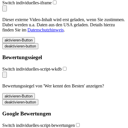
Switch individuelles-iframe
Dieser externe Video-Inhalt wird erst geladen, wenn Sie zustimmen.
Dabei werden u.a. Daten aus den USA geladen. Details hierzu
finden Sie im
Datenschutzhinweis
.
Bewertungssiegel
Switch individuelles-script-wkdb
Bewertungssiegel von 'Wer kennt den Besten' anzeigen?
Google Bewertungen
Switch individuelles-script-bewertungen