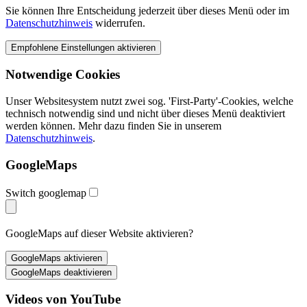
Sie können Ihre Entscheidung jederzeit über dieses Menü oder im
Datenschutzhinweis
widerrufen.
Notwendige Cookies
Unser Websitesystem nutzt zwei sog. 'First-Party'-Cookies, welche
technisch notwendig sind und nicht über dieses Menü deaktiviert
werden können. Mehr dazu finden Sie in unserem
Datenschutzhinweis
.
GoogleMaps
Switch googlemap
GoogleMaps auf dieser Website aktivieren?
Videos von YouTube