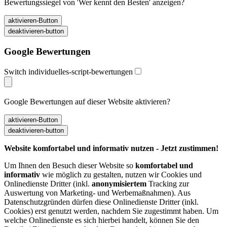
Bewertungssiegel von 'Wer kennt den Besten' anzeigen?
Google Bewertungen
Switch individuelles-script-bewertungen
Google Bewertungen auf dieser Website aktivieren?
Website komfortabel und informativ nutzen - Jetzt zustimmen!
Um Ihnen den Besuch dieser Website so
komfortabel und
informativ
wie möglich zu gestalten, nutzen wir Cookies und
Onlinedienste Dritter (inkl.
anonymisiertem
Tracking zur
Auswertung von Marketing- und Werbemaßnahmen). Aus
Datenschutzgründen dürfen diese Onlinedienste Dritter (inkl.
Cookies) erst genutzt werden, nachdem Sie zugestimmt haben. Um
welche Onlinedienste es sich hierbei handelt, können Sie den