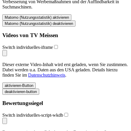
Verbesserung von Werbemaßnahmen und der Auffindbarkeit in
Suchmaschinen.
Videos von TV Meissen
Switch individuelles-iframe
Dieser externe Video-Inhalt wird erst geladen, wenn Sie zustimmen.
Dabei werden u.a. Daten aus den USA geladen. Details hierzu
finden Sie im
Datenschutzhinweis
.
Bewertungssiegel
Switch individuelles-script-wkdb