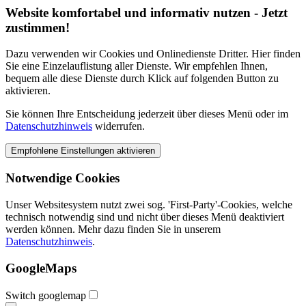
Website komfortabel und informativ nutzen - Jetzt
zustimmen!
Dazu verwenden wir Cookies und Onlinedienste Dritter. Hier finden
Sie eine Einzelauflistung aller Dienste. Wir empfehlen Ihnen,
bequem alle diese Dienste durch Klick auf folgenden Button zu
aktivieren.
Sie können Ihre Entscheidung jederzeit über dieses Menü oder im
Datenschutzhinweis
widerrufen.
Notwendige Cookies
Unser Websitesystem nutzt zwei sog. 'First-Party'-Cookies, welche
technisch notwendig sind und nicht über dieses Menü deaktiviert
werden können. Mehr dazu finden Sie in unserem
Datenschutzhinweis
.
GoogleMaps
Switch googlemap