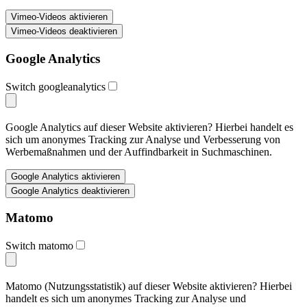
Google Analytics
Switch googleanalytics
Google Analytics auf dieser Website aktivieren? Hierbei handelt es
sich um anonymes Tracking zur Analyse und Verbesserung von
Werbemaßnahmen und der Auffindbarkeit in Suchmaschinen.
Matomo
Switch matomo
Matomo (Nutzungsstatistik) auf dieser Website aktivieren? Hierbei
handelt es sich um anonymes Tracking zur Analyse und