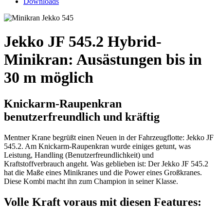
Downloads
Jekko JF 545.2 Hybrid-
Minikran: Ausästungen bis in
30 m möglich
Knickarm-Raupenkran
benutzerfreundlich und kräftig
Mentner Krane begrüßt einen Neuen in der Fahrzeugflotte: Jekko JF
545.2. Am Knickarm-Raupenkran wurde einiges getunt, was
Leistung, Handling (Benutzerfreundlichkeit) und
Kraftstoffverbrauch angeht. Was geblieben ist: Der Jekko JF 545.2
hat die Maße eines Minikranes und die Power eines Großkranes.
Diese Kombi macht ihn zum Champion in seiner Klasse.
Volle Kraft voraus mit diesen Features: