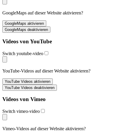
GoogleMaps auf dieser Website aktivieren?
Videos von YouTube
Switch youtube-video
YouTube-Videos auf dieser Website aktivieren?
Videos von Vimeo
Switch vimeo-video
Vimeo-Videos auf dieser Website aktivieren?