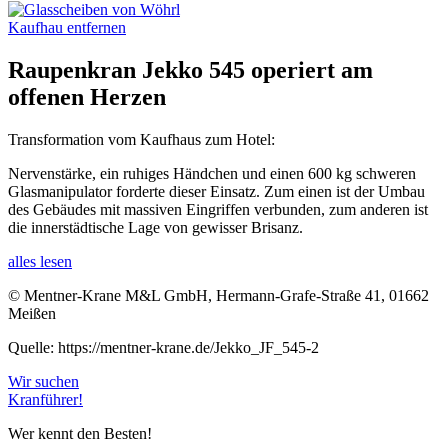
Raupenkran Jekko 545 operiert am
offenen Herzen
Transformation vom Kaufhaus zum Hotel:
Nervenstärke, ein ruhiges Händchen und einen 600 kg schweren
Glasmanipulator forderte dieser Einsatz. Zum einen ist der Umbau
des Gebäudes mit massiven Eingriffen verbunden, zum anderen ist
die innerstädtische Lage von gewisser Brisanz.
alles lesen
© Mentner-Krane M&L GmbH, Hermann-Grafe-Straße 41, 01662
Meißen
Quelle: https://mentner-krane.de/Jekko_JF_545-2
Wir suchen
Kranführer!
Wer kennt den Besten!