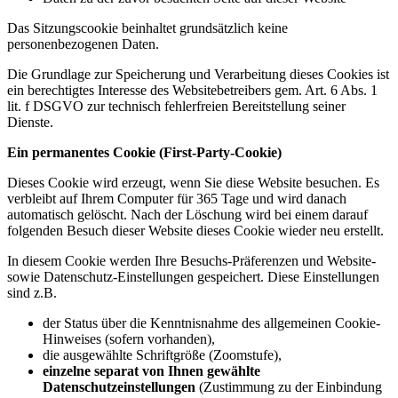
Das Sitzungscookie beinhaltet grundsätzlich keine
personenbezogenen Daten.
Die Grundlage zur Speicherung und Verarbeitung dieses Cookies ist
ein berechtigtes Interesse des Websitebetreibers gem. Art. 6 Abs. 1
lit. f DSGVO zur technisch fehlerfreien Bereitstellung seiner
Dienste.
Ein permanentes Cookie (First-Party-Cookie)
Dieses Cookie wird erzeugt, wenn Sie diese Website besuchen. Es
verbleibt auf Ihrem Computer für 365 Tage und wird danach
automatisch gelöscht. Nach der Löschung wird bei einem darauf
folgenden Besuch dieser Website dieses Cookie wieder neu erstellt.
In diesem Cookie werden Ihre Besuchs-Präferenzen und Website-
sowie Datenschutz-Einstellungen gespeichert. Diese Einstellungen
sind z.B.
der Status über die Kenntnisnahme des allgemeinen Cookie-
Hinweises (sofern vorhanden),
die ausgewählte Schriftgröße (Zoomstufe),
einzelne separat von Ihnen gewählte
Datenschutzeinstellungen
(Zustimmung zu der Einbindung