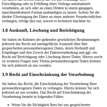
Einwilligung oder in Erfüllung eines Vertrags automatisiert
verarbeiten, an sich oder an einen Dritten in einem gängigen,
maschinenlesbaren Format aushändigen zu lassen. Sofern Sie die
direkte Übertragung der Daten an einen anderen Verantwortlichen
verlangen, erfolgt dies nur, soweit es technisch machbar ist.
3.8
Auskunft, Löschung und Berichtigung
Sie haben im Rahmen der geltenden gesetzlichen Bestimmungen
jederzeit das Recht auf unentgeltliche Auskunft über Ihre
gespeicherten personenbezogenen Daten, deren Herkunft und
Empfänger und den Zweck der Datenverarbeitung und ggf. ein
Recht auf Berichtigung oder Löschung dieser Daten. Hierzu sowie
zu weiteren Fragen zum Thema personenbezogene Daten können
Sie sich jederzeit an uns wenden.
3.9
Recht auf Einschränkung der Verarbeitung
Sie haben das Recht, die Einschränkung der Verarbeitung Ihrer
personenbezogenen Daten zu verlangen. Hierzu können Sie sich
jederzeit an uns wenden. Das Recht auf Einschränkung der
Verarbeitung besteht in folgenden Fällen:
Wenn Sie die Richtigkeit Ihrer bei uns gespeicherten