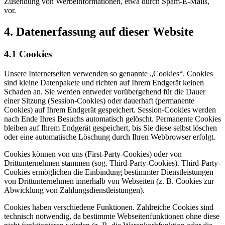
Zusendung von Werbeinformationen, etwa durch Spam-E-Mails,
vor.
4. Datenerfassung auf dieser Website
4.1
Cookies
Unsere Internetseiten verwenden so genannte „Cookies“. Cookies
sind kleine Datenpakete und richten auf Ihrem Endgerät keinen
Schaden an. Sie werden entweder vorübergehend für die Dauer
einer Sitzung (Session-Cookies) oder dauerhaft (permanente
Cookies) auf Ihrem Endgerät gespeichert. Session-Cookies werden
nach Ende Ihres Besuchs automatisch gelöscht. Permanente Cookies
bleiben auf Ihrem Endgerät gespeichert, bis Sie diese selbst löschen
oder eine automatische Löschung durch Ihren Webbrowser erfolgt.
Cookies können von uns (First-Party-Cookies) oder von
Drittunternehmen stammen (sog. Third-Party-Cookies). Third-Party-
Cookies ermöglichen die Einbindung bestimmter Dienstleistungen
von Drittunternehmen innerhalb von Webseiten (z. B. Cookies zur
Abwicklung von Zahlungsdienstleistungen).
Cookies haben verschiedene Funktionen. Zahlreiche Cookies sind
technisch notwendig, da bestimmte Webseitenfunktionen ohne diese