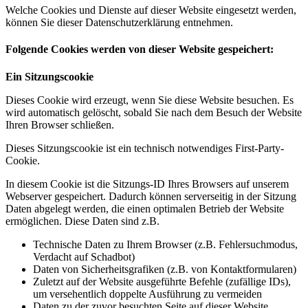
Welche Cookies und Dienste auf dieser Website eingesetzt werden,
können Sie dieser Datenschutzerklärung entnehmen.
Folgende Cookies werden von dieser Website gespeichert:
Ein Sitzungscookie
Dieses Cookie wird erzeugt, wenn Sie diese Website besuchen. Es
wird automatisch gelöscht, sobald Sie nach dem Besuch der Website
Ihren Browser schließen.
Dieses Sitzungscookie ist ein technisch notwendiges First-Party-
Cookie.
In diesem Cookie ist die Sitzungs-ID Ihres Browsers auf unserem
Webserver gespeichert. Dadurch können serverseitig in der Sitzung
Daten abgelegt werden, die einen optimalen Betrieb der Website
ermöglichen. Diese Daten sind z.B.
Technische Daten zu Ihrem Browser (z.B. Fehlersuchmodus,
Verdacht auf Schadbot)
Daten von Sicherheitsgrafiken (z.B. von Kontaktformularen)
Zuletzt auf der Website ausgeführte Befehle (zufällige IDs),
um versehentlich doppelte Ausführung zu vermeiden
Daten zu der zuvor besuchten Seite auf dieser Website