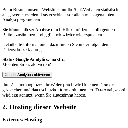
Beim Besuch unserer Website kann Ihr Surf-Verhalten statistisch
ausgewertet werden. Das geschieht vor allem mit sogenannten
Analyseprogrammen.
Sie können dieser Analyse durch Klick auf den nachfolgenden
Button zustimmen und ggf. auch wieder widersprechen.
Detaillierte Informationen dazu finden Sie in der folgenden
Datenschutzerklärung.
Status Google Analytics: inaktiv.
Möchten Sie es aktivieren?
Ihre Zustimmung bzw. Ihr Widerspruch wird in einem Cookie
gespeichert und datenschutzkonform dokumentiert. Das Analysetool
wird erst genutzt, wenn Sie zugestimmt haben.
2. Hosting dieser Website
Externes Hosting