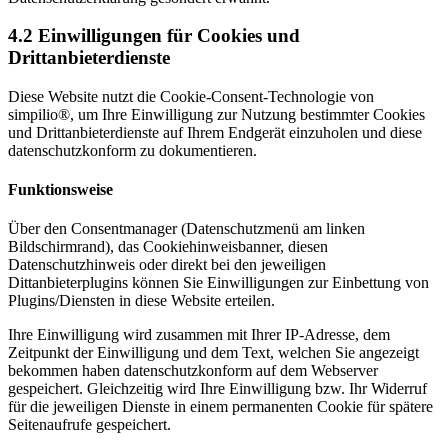
4.2
Einwilligungen für Cookies und
Drittanbieterdienste
Diese Website nutzt die Cookie-Consent-Technologie von
simpilio®, um Ihre Einwilligung zur Nutzung bestimmter Cookies
und Drittanbieterdienste auf Ihrem Endgerät einzuholen und diese
datenschutzkonform zu dokumentieren.
Funktionsweise
Über den Consentmanager (Datenschutzmenü am linken
Bildschirmrand), das Cookiehinweisbanner, diesen
Datenschutzhinweis oder direkt bei den jeweiligen
Dittanbieterplugins können Sie Einwilligungen zur Einbettung von
Plugins/Diensten in diese Website erteilen.
Ihre Einwilligung wird zusammen mit Ihrer IP-Adresse, dem
Zeitpunkt der Einwilligung und dem Text, welchen Sie angezeigt
bekommen haben datenschutzkonform auf dem Webserver
gespeichert. Gleichzeitig wird Ihre Einwilligung bzw. Ihr Widerruf
für die jeweiligen Dienste in einem permanenten Cookie für spätere
Seitenaufrufe gespeichert.