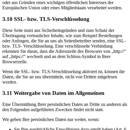
oder aus Gründen eines wichtigen öffentlichen Interesses der
Europäischen Union oder eines Mitgliedstaats verarbeitet werden.
3.10
SSL- bzw. TLS-Verschlüsselung
Diese Seite nutzt aus Sicherheitsgründen und zum Schutz der
Übertragung vertraulicher Inhalte, wie zum Beispiel Bestellungen
oder Anfragen, die Sie an uns als Seitenbetreiber senden, eine SSL-
bzw. TLS- Verschlüsselung. Eine verschlüsselte Verbindung
erkennen Sie daran, dass die Adresszeile des Browsers von „http://“
auf „https://“ wechselt und an dem Schloss-Symbol in Ihrer
Browserzeile.
Wenn die SSL- bzw. TLS-Verschlüsselung aktiviert ist, können die
Daten, die Sie an uns übermitteln, nicht von Dritten mitgelesen
werden.
3.11
Weitergabe von Daten im Allgemeinen
Eine Übermittlung Ihrer persönlichen Daten an Dritte zu anderen als
den Folgenden aufgeführten Zwecken findet nicht statt.
Wir geben Ihre persönlichen Daten nur weiter, wenn:
Sie Ihre ausdrückliche Einwilligung dazu erteilt haben (Art. 6