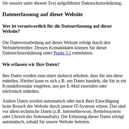
Sie unserer unter diesem Text aufgeführten Datenschutzerklärung..
Datenerfassung auf dieser Website
Wer ist verantwortlich für die Datenerfassung auf dieser
Website?
Die Datenverarbeitung auf dieser Website erfolgt durch den
Websitebetreiber. Dessen Kontaktdaten können Sie dieser
Datenschutzerklärung unter
Punkt 3.1
entnehmen.
Wie erfassen wir Ihre Daten?
Ihre Daten werden zum einen dadurch erhoben, dass Sie uns diese
mitteilen. Hierbei kann es sich z.B. um Daten handeln, die Sie in ein
Kontaktformular eingeben, uns per E-Mail zusenden oder
telefonisch mitteilen.
Andere Daten werden automatisch oder nach Ihrer Einwilligung
beim Besuch der Website durch unsere IT-Systeme erfasst. Das sind
vor allem technische Daten (z.B. Internetbrowser, Betriebssystem
oder Uhrzeit des Seitenaufrufs). Die Erfassung dieser Daten erfolgt
automatisch, sobald Sie unsere Website betreten.