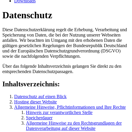
Downloads
Datenschutz
Diese Datenschutzerklärung regelt die Erhebung, Verarbeitung und
Speicherung von Daten, die bei der Nutzung unserer Webseiten
anfallen. Wir beachten im Umgang mit den erhobenen Daten die
gültigen gesetzlichen Regelungen der Bundesrepublik Deutschland
und der Europäischen Datenschutzgrundverordnung (DSGVO)
sowie die nachfolgenden Verpflichtungen.
Über das folgende Inhaltsverzeichnis gelangen Sie direkt zu den
entsprechenden Datenschutzpassagen.
Inhaltsverzeichnis:
Datenschutz auf einen Blick
Hosting dieser Website
Allgemeine Hinweise, Pflichtinformationen und Ihre Rechte
Hinweis zur verantwortlichen Stelle
Speicherdauer
Allgemeine Hinweise zu den Rechtsgrundlagen der
Datenverarbeitung auf dieser Website