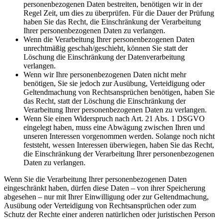
personenbezogenen Daten bestreiten, benötigen wir in der
Regel Zeit, um dies zu überprüfen. Für die Dauer der Prüfung
haben Sie das Recht, die Einschränkung der Verarbeitung
Ihrer personenbezogenen Daten zu verlangen.
Wenn die Verarbeitung Ihrer personenbezogenen Daten
unrechtmäßig geschah/geschieht, können Sie statt der
Löschung die Einschränkung der Datenverarbeitung
verlangen.
Wenn wir Ihre personenbezogenen Daten nicht mehr
benötigen, Sie sie jedoch zur Ausübung, Verteidigung oder
Geltendmachung von Rechtsansprüchen benötigen, haben Sie
das Recht, statt der Löschung die Einschränkung der
Verarbeitung Ihrer personenbezogenen Daten zu verlangen.
Wenn Sie einen Widerspruch nach Art. 21 Abs. 1 DSGVO
eingelegt haben, muss eine Abwägung zwischen Ihren und
unseren Interessen vorgenommen werden. Solange noch nicht
feststeht, wessen Interessen überwiegen, haben Sie das Recht,
die Einschränkung der Verarbeitung Ihrer personenbezogenen
Daten zu verlangen.
Wenn Sie die Verarbeitung Ihrer personenbezogenen Daten
eingeschränkt haben, dürfen diese Daten – von ihrer Speicherung
abgesehen – nur mit Ihrer Einwilligung oder zur Geltendmachung,
Ausübung oder Verteidigung von Rechtsansprüchen oder zum
Schutz der Rechte einer anderen natürlichen oder juristischen Person