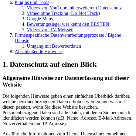
Plugins und Tools
Videos von YouTube mit erweiterem Datenschutz
Vimeo ohne Tracking (Do-Not-Track)
Google Maps
Bewertungssiegel wer kennt den BESTEN
Videos von TV Meissen
Firmenspezifische Datenverarbeitungsprozesse / Eigene
Dienste
Umgang mit Bewerberdaten
Abschließende Hinweise
1. Datenschutz auf einen Blick
Allgemeine Hinweise zur Datenerfassung auf dieser
Website
Die folgenden Hinweise geben einen einfachen Überblick darüber,
welche personenbezogenen Daten erhoben werden und was mit
diesen passiert, wenn Sie diese Website besuchen.
Personenbezogene Daten sind alle Daten, mit denen Sie persönlich
identifiziert werden können (z.B. Name, Adresse, E-Mail-Adressen,
Nutzerverhalten und IP-Adresse).
Ausführliche Informationen zum Thema Datenschutz entnehmen