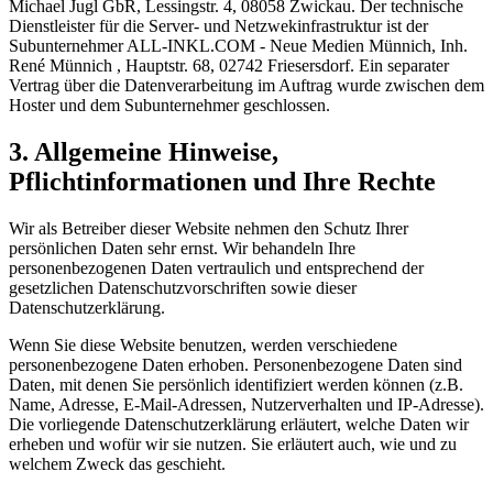
Michael Jugl GbR, Lessingstr. 4, 08058 Zwickau. Der technische
Dienstleister für die Server- und Netzwekinfrastruktur ist der
Subunternehmer ALL-INKL.COM - Neue Medien Münnich, Inh.
René Münnich , Hauptstr. 68, 02742 Friesersdorf. Ein separater
Vertrag über die Datenverarbeitung im Auftrag wurde zwischen dem
Hoster und dem Subunternehmer geschlossen.
3. Allgemeine Hinweise,
Pflichtinformationen und Ihre Rechte
Wir als Betreiber dieser Website nehmen den Schutz Ihrer
persönlichen Daten sehr ernst. Wir behandeln Ihre
personenbezogenen Daten vertraulich und entsprechend der
gesetzlichen Datenschutzvorschriften sowie dieser
Datenschutzerklärung.
Wenn Sie diese Website benutzen, werden verschiedene
personenbezogene Daten erhoben. Personenbezogene Daten sind
Daten, mit denen Sie persönlich identifiziert werden können (z.B.
Name, Adresse, E-Mail-Adressen, Nutzerverhalten und IP-Adresse).
Die vorliegende Datenschutzerklärung erläutert, welche Daten wir
erheben und wofür wir sie nutzen. Sie erläutert auch, wie und zu
welchem Zweck das geschieht.