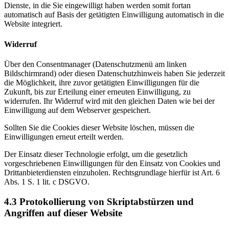
Dienste, in die Sie eingewilligt haben werden somit fortan
automatisch auf Basis der getätigten Einwilligung automatisch in die
Website integriert.
Widerruf
Über den Consentmanager (Datenschutzmenü am linken
Bildschirmrand) oder diesen Datenschutzhinweis haben Sie jederzeit
die Möglichkeit, ihre zuvor getätigten Einwilligungen für die
Zukunft, bis zur Erteilung einer erneuten Einwilligung, zu
widerrufen. Ihr Widerruf wird mit den gleichen Daten wie bei der
Einwilligung auf dem Webserver gespeichert.
Sollten Sie die Cookies dieser Website löschen, müssen die
Einwilligungen erneut erteilt werden.
Der Einsatz dieser Technologie erfolgt, um die gesetzlich
vorgeschriebenen Einwilligungen für den Einsatz von Cookies und
Drittanbieterdiensten einzuholen. Rechtsgrundlage hierfür ist Art. 6
Abs. 1 S. 1 lit. c DSGVO.
4.3
Protokollierung von Skriptabstürzen und
Angriffen auf dieser Website