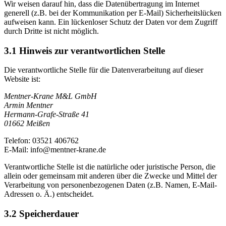
Wir weisen darauf hin, dass die Datenübertragung im Internet
generell (z.B. bei der Kommunikation per E-Mail) Sicherheitslücken
aufweisen kann. Ein lückenloser Schutz der Daten vor dem Zugriff
durch Dritte ist nicht möglich.
3.1
Hinweis zur verantwortlichen Stelle
Die verantwortliche Stelle für die Datenverarbeitung auf dieser
Website ist:
Mentner-Krane M&L GmbH
Armin Mentner
Hermann-Grafe-Straße 41
01662 Meißen
Telefon: 03521 406762
E-Mail: info@mentner-krane.de
Verantwortliche Stelle ist die natürliche oder juristische Person, die
allein oder gemeinsam mit anderen über die Zwecke und Mittel der
Verarbeitung von personenbezogenen Daten (z.B. Namen, E-Mail-
Adressen o. Ä.) entscheidet.
3.2
Speicherdauer