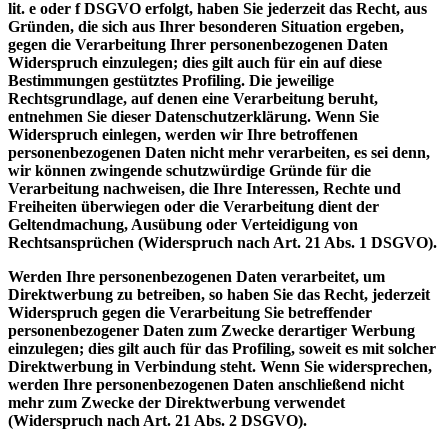
lit. e oder f DSGVO erfolgt, haben Sie jederzeit das Recht, aus
Gründen, die sich aus Ihrer besonderen Situation ergeben,
gegen die Verarbeitung Ihrer personenbezogenen Daten
Widerspruch einzulegen; dies gilt auch für ein auf diese
Bestimmungen gestütztes Profiling. Die jeweilige
Rechtsgrundlage, auf denen eine Verarbeitung beruht,
entnehmen Sie dieser Datenschutzerklärung. Wenn Sie
Widerspruch einlegen, werden wir Ihre betroffenen
personenbezogenen Daten nicht mehr verarbeiten, es sei denn,
wir können zwingende schutzwürdige Gründe für die
Verarbeitung nachweisen, die Ihre Interessen, Rechte und
Freiheiten überwiegen oder die Verarbeitung dient der
Geltendmachung, Ausübung oder Verteidigung von
Rechtsansprüchen (Widerspruch nach Art. 21 Abs. 1 DSGVO).
Werden Ihre personenbezogenen Daten verarbeitet, um
Direktwerbung zu betreiben, so haben Sie das Recht, jederzeit
Widerspruch gegen die Verarbeitung Sie betreffender
personenbezogener Daten zum Zwecke derartiger Werbung
einzulegen; dies gilt auch für das Profiling, soweit es mit solcher
Direktwerbung in Verbindung steht. Wenn Sie widersprechen,
werden Ihre personenbezogenen Daten anschließend nicht
mehr zum Zwecke der Direktwerbung verwendet
(Widerspruch nach Art. 21 Abs. 2 DSGVO).