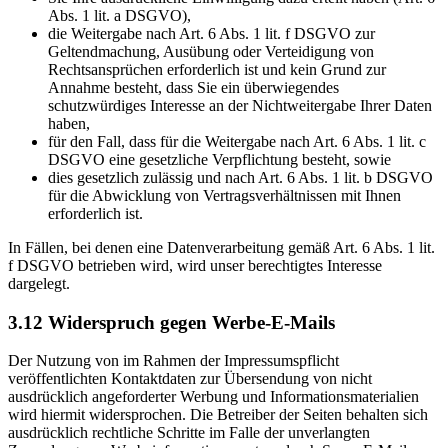
Abs. 1 lit. a DSGVO),
die Weitergabe nach Art. 6 Abs. 1 lit. f DSGVO zur
Geltendmachung, Ausübung oder Verteidigung von
Rechtsansprüchen erforderlich ist und kein Grund zur
Annahme besteht, dass Sie ein überwiegendes
schutzwürdiges Interesse an der Nichtweitergabe Ihrer Daten
haben,
für den Fall, dass für die Weitergabe nach Art. 6 Abs. 1 lit. c
DSGVO eine gesetzliche Verpflichtung besteht, sowie
dies gesetzlich zulässig und nach Art. 6 Abs. 1 lit. b DSGVO
für die Abwicklung von Vertragsverhältnissen mit Ihnen
erforderlich ist.
In Fällen, bei denen eine Datenverarbeitung gemäß Art. 6 Abs. 1 lit.
f DSGVO betrieben wird, wird unser berechtigtes Interesse
dargelegt.
3.12
Widerspruch gegen Werbe-E-Mails
Der Nutzung von im Rahmen der Impressumspflicht
veröffentlichten Kontaktdaten zur Übersendung von nicht
ausdrücklich angeforderter Werbung und Informationsmaterialien
wird hiermit widersprochen. Die Betreiber der Seiten behalten sich
ausdrücklich rechtliche Schritte im Falle der unverlangten