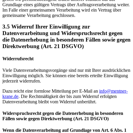
Grundlage eines gültigen Vertrags über Auftragsverarbeitung weiter.
Im Falle einer gemeinsamen Verarbeitung wird ein Vertrag über
gemeinsame Verarbeitung geschlossen.
3.5
Widerruf Ihrer Einwilligung zur
Datenverarbeitung und Widerspruchsrecht gegen
die Datenerhebung in besonderen Fällen sowie gegen
Direktwerbung (Art. 21 DSGVO)
Widerrufsrecht
Viele Datenverarbeitungsvorgänge sind nur mit Ihrer ausdrücklichen
Einwilligung möglich. Sie können eine bereits erteilte Einwilligung
jederzeit widerrufen.
Dazu reicht eine formlose Mitteilung per E-Mail an
info@mentner-
krane.de
. Die Rechtmäßigkeit der bis zum Widerruf erfolgten
Datenverarbeitung bleibt vom Widerruf unberührt.
Widerspruchsrecht gegen die Datenerhebung in besonderen
Fällen sowie gegen Direktwerbung (Art. 21 DSGVO)
Wenn die Datenverarbeitung auf Grundlage von Art. 6 Abs. 1