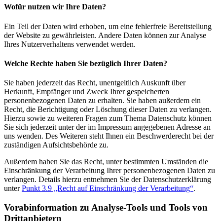
Wofür nutzen wir Ihre Daten?
Ein Teil der Daten wird erhoben, um eine fehlerfreie Bereitstellung
der Website zu gewährleisten. Andere Daten können zur Analyse
Ihres Nutzerverhaltens verwendet werden.
Welche Rechte haben Sie bezüglich Ihrer Daten?
Sie haben jederzeit das Recht, unentgeltlich Auskunft über
Herkunft, Empfänger und Zweck Ihrer gespeicherten
personenbezogenen Daten zu erhalten. Sie haben außerdem ein
Recht, die Berichtigung oder Löschung dieser Daten zu verlangen.
Hierzu sowie zu weiteren Fragen zum Thema Datenschutz können
Sie sich jederzeit unter der im Impressum angegebenen Adresse an
uns wenden. Des Weiteren steht Ihnen ein Beschwerderecht bei der
zuständigen Aufsichtsbehörde zu.
Außerdem haben Sie das Recht, unter bestimmten Umständen die
Einschränkung der Verarbeitung Ihrer personenbezogenen Daten zu
verlangen. Details hierzu entnehmen Sie der Datenschutzerklärung
unter
Punkt 3.9 „Recht auf Einschränkung der Verarbeitung“
.
Vorabinformation zu Analyse-Tools und Tools von
Drittanbietern